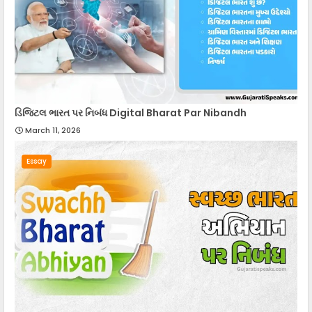
ડિજિટલ ભારત પર નિબંધ Digital Bharat Par Nibandh
March 11, 2026
Essay