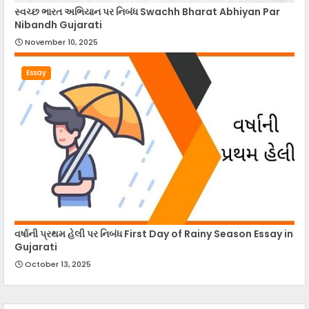
સ્વચ્છ ભારત અભિયાન પર નિબંધ Swachh Bharat Abhiyan Par
Nibandh Gujarati
November 10, 2025
Essay
વર્ષાની પ્રથમ હેલી પર નિબંધ First Day of Rainy Season Essay in
Gujarati
October 13, 2025