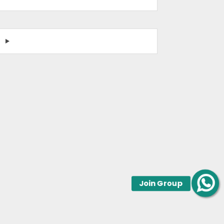
Join Group