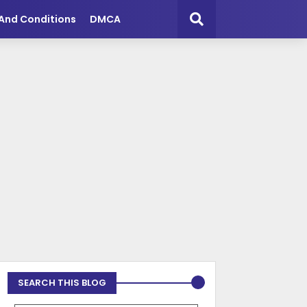
And Conditions
DMCA
SEARCH THIS BLOG