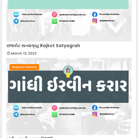
રાજકોટ સત્યાગ્રહ Rajkot Satyagrah
March 13, 2023
Gujarat History